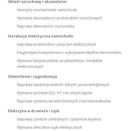
Układ rozruchowy i akumulator
Awaryjne uruchamianie samochodu
Wymiana akumulatora i przewodów rozruchowych
Naprawa alternatora i rozrusznika
Instalacja elektryczna samochodu
Naprawa przewodów i połączeń elektrycznych
Diagnostyka komputerowa i wykrywanie błędów sterowników
Wymiana bezpieczników, przekaźników i modułów
elektronicznych
Oświetlenie i sygnalizacja
Naprawa świateł przednich, tylnych i przeciwmgłowych
Wymiana żarówek LED, H7, H4 i innych typów
Naprawa systemu świateł dziennych i kierunkowskazów
Elektryka w drzwiach i szyb
Naprawa zamków centralnych i systemów keyless
Wymiana silniczków szyb elektrycznych