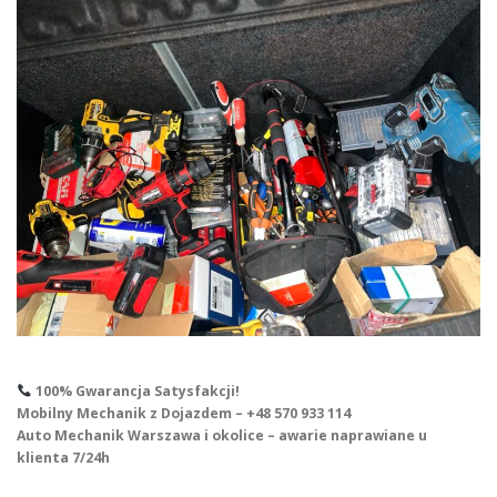
100% Gwarancja Satysfakcji!
Mobilny Mechanik z Dojazdem – +48 570 933 114
Auto Mechanik Warszawa i okolice – awarie naprawiane u
klienta 7/24h