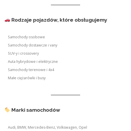
Rodzaje pojazdów, które obsługujemy
Samochody osobowe
Samochody dostawcze i vany
SUV-y i crossovery
Auta hybrydowe i elektryczne
Samochody terenowe i 4x4
Małe ciężarówki i busy
Marki samochodów
Audi, BMW, Mercedes-Benz, Volkswagen, Opel