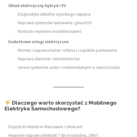
Układ elektryczny hybryd i EV
Diagnostyka układów wysokiego napięcia
Naprawa systemów ładowania i gniazd EV
Kontrola i wymiana modułów baterii
Dodatkowe usługi elektryczne
Montaż i naprawa kamer cofania i czujników parkowania
Naprawa alarmów i immobilizerów
Serwis systemów audio i multimedialnych w samochodzie
Dlaczego warto skorzystać z Mobilnego
Elektryka Samochodowego?
Dojazd do klienta w Warszawie i okolicach
Awaryjne naprawy elektryki 7 dni w tygodniu, 24h/7