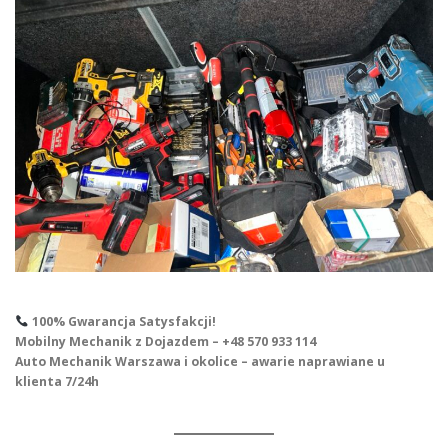
100% Gwarancja Satysfakcji!
Mobilny Mechanik z Dojazdem – +48 570 933 114
Auto Mechanik Warszawa i okolice – awarie naprawiane u
klienta 7/24h