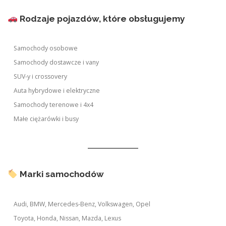
Rodzaje pojazdów, które obsługujemy
Samochody osobowe
Samochody dostawcze i vany
SUV-y i crossovery
Auta hybrydowe i elektryczne
Samochody terenowe i 4x4
Małe ciężarówki i busy
Marki samochodów
Audi, BMW, Mercedes-Benz, Volkswagen, Opel
Toyota, Honda, Nissan, Mazda, Lexus