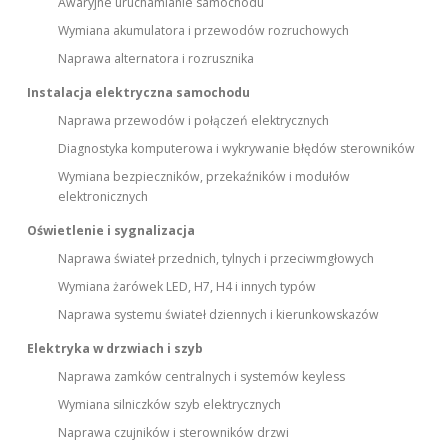
Awaryjne uruchamianie samochodu
Wymiana akumulatora i przewodów rozruchowych
Naprawa alternatora i rozrusznika
Instalacja elektryczna samochodu
Naprawa przewodów i połączeń elektrycznych
Diagnostyka komputerowa i wykrywanie błędów sterowników
Wymiana bezpieczników, przekaźników i modułów
elektronicznych
Oświetlenie i sygnalizacja
Naprawa świateł przednich, tylnych i przeciwmgłowych
Wymiana żarówek LED, H7, H4 i innych typów
Naprawa systemu świateł dziennych i kierunkowskazów
Elektryka w drzwiach i szyb
Naprawa zamków centralnych i systemów keyless
Wymiana silniczków szyb elektrycznych
Naprawa czujników i sterowników drzwi