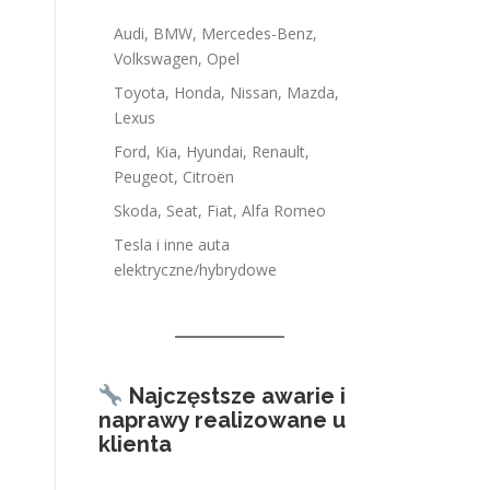
Audi, BMW, Mercedes-Benz,
Volkswagen, Opel
Toyota, Honda, Nissan, Mazda,
Lexus
Ford, Kia, Hyundai, Renault,
Peugeot, Citroën
Skoda, Seat, Fiat, Alfa Romeo
Tesla i inne auta
elektryczne/hybrydowe
Najczęstsze awarie i
naprawy realizowane u
klienta