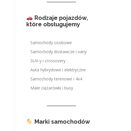
Rodzaje pojazdów,
które obsługujemy
Samochody osobowe
Samochody dostawcze i vany
SUV-y i crossovery
Auta hybrydowe i elektryczne
Samochody terenowe i 4x4
Małe ciężarówki i busy
Marki samochodów