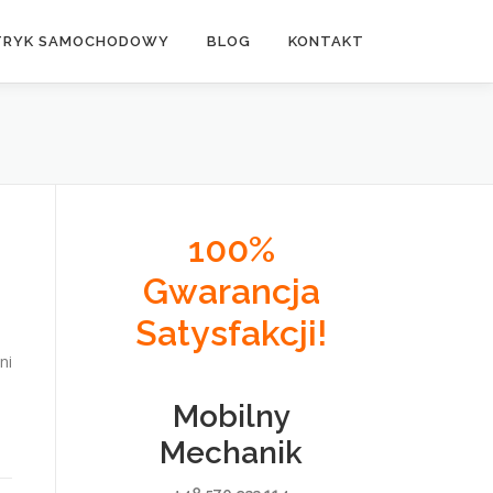
TRYK SAMOCHODOWY
BLOG
KONTAKT
100%
Gwarancja
Satysfakcji!
ni
Mobilny
Mechanik