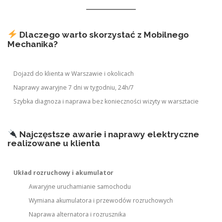
Dlaczego warto skorzystać z Mobilnego
Mechanika?
Dojazd do klienta w Warszawie i okolicach
Naprawy awaryjne 7 dni w tygodniu, 24h/7
Szybka diagnoza i naprawa bez konieczności wizyty w warsztacie
Najczęstsze awarie i naprawy elektryczne
realizowane u klienta
Układ rozruchowy i akumulator
Awaryjne uruchamianie samochodu
Wymiana akumulatora i przewodów rozruchowych
Naprawa alternatora i rozrusznika