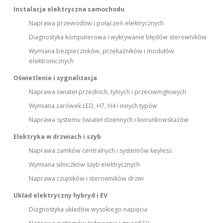
Instalacja elektryczna samochodu
Naprawa przewodów i połączeń elektrycznych
Diagnostyka komputerowa i wykrywanie błędów sterowników
Wymiana bezpieczników, przekaźników i modułów
elektronicznych
Oświetlenie i sygnalizacja
Naprawa świateł przednich, tylnych i przeciwmgłowych
Wymiana żarówek LED, H7, H4 i innych typów
Naprawa systemu świateł dziennych i kierunkowskazów
Elektryka w drzwiach i szyb
Naprawa zamków centralnych i systemów keyless
Wymiana silniczków szyb elektrycznych
Naprawa czujników i sterowników drzwi
Układ elektryczny hybryd i EV
Diagnostyka układów wysokiego napięcia