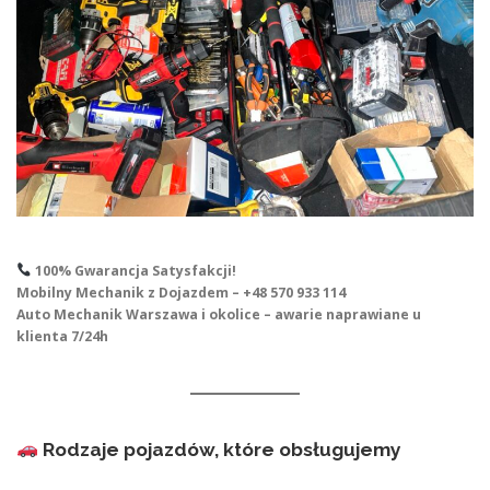
100% Gwarancja Satysfakcji!
Mobilny Mechanik z Dojazdem – +48 570 933 114
Auto Mechanik Warszawa i okolice – awarie naprawiane u
klienta 7/24h
Rodzaje pojazdów, które obsługujemy