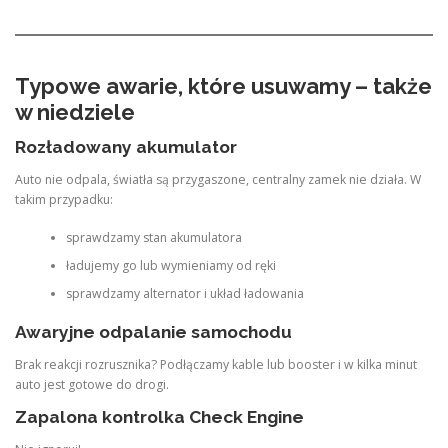
Typowe awarie, które usuwamy – także
w niedziele
Rozładowany akumulator
Auto nie odpala, światła są przygaszone, centralny zamek nie działa. W
takim przypadku:
sprawdzamy stan akumulatora
ładujemy go lub wymieniamy od ręki
sprawdzamy alternator i układ ładowania
Awaryjne odpalanie samochodu
Brak reakcji rozrusznika? Podłączamy kable lub booster i w kilka minut
auto jest gotowe do drogi.
Zapalona kontrolka Check Engine