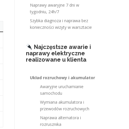
Naprawy awaryjne 7 dni w
tygodniu, 24h/7
Szybka diagnoza i naprawa bez
konieczności wizyty w warsztacie
Najczęstsze awarie i
naprawy elektryczne
realizowane u klienta
Układ rozruchowy i akumulator
Awaryjne uruchamianie
samochodu
Wymiana akumulatora i
przewodów rozruchowych
Naprawa alternatora i
rozrusznika