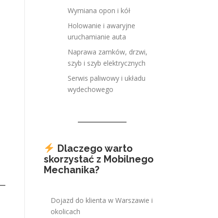
Wymiana opon i kół
Holowanie i awaryjne
uruchamianie auta
Naprawa zamków, drzwi,
szyb i szyb elektrycznych
Serwis paliwowy i układu
wydechowego
Dlaczego warto
skorzystać z Mobilnego
Mechanika?
Dojazd do klienta w Warszawie i
okolicach