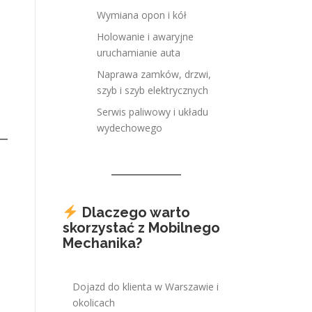
Wymiana opon i kół
Holowanie i awaryjne
uruchamianie auta
Naprawa zamków, drzwi,
szyb i szyb elektrycznych
Serwis paliwowy i układu
wydechowego
Dlaczego warto
skorzystać z Mobilnego
Mechanika?
Dojazd do klienta w Warszawie i
okolicach