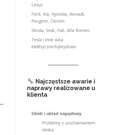
Lexus
Ford, Kia, Hyundai, Renault,
Peugeot, Citroën
Skoda, Seat, Fiat, Alfa Romeo
Tesla i inne auta
elektryczne/hybrydowe
Najczęstsze awarie i
naprawy realizowane u
klienta
Silnik i układ napędowy
Problemy z uruchamianiem
silnika