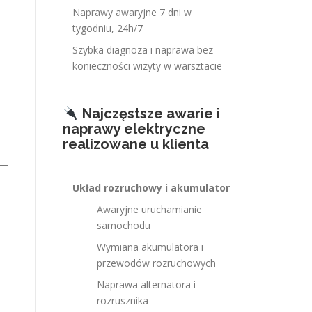
Naprawy awaryjne 7 dni w
tygodniu, 24h/7
Szybka diagnoza i naprawa bez
konieczności wizyty w warsztacie
Najczęstsze awarie i
naprawy elektryczne
realizowane u klienta
Układ rozruchowy i akumulator
Awaryjne uruchamianie
samochodu
Wymiana akumulatora i
przewodów rozruchowych
Naprawa alternatora i
rozrusznika