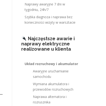
Naprawy awaryjne 7 dni w
tygodniu, 24h/7
Szybka diagnoza i naprawa bez
konieczności wizyty w warsztacie
Najczęstsze awarie i
naprawy elektryczne
realizowane u klienta
Układ rozruchowy i akumulator
Awaryjne uruchamianie
samochodu
Wymiana akumulatora i
przewodów rozruchowych
Naprawa alternatora i
rozrusznika