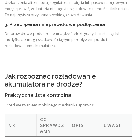
Uszkodzenia alternatora, regulatora napięcia lub pasów napędowych
mogą sprawić, że bateria nie będzie się ładować, mimo że silnik działa.
To najczęstsza przyczyna szybkiego rozładowania.
3. Przeciążenia i nieprawidłowe podłączenia
Nieprawidłowe podłączenie urządzeń elektrycznych, instalacji lub
modyfikacje mogą skutkować ciągłym przepływem prądu i
rozładowaniem akumulatora.
Jak rozpoznać rozładowanie
akumulatora na drodze?
Praktyczna lista kontrolna
Przed wezwaniem mobilnego mechanika sprawdź:
CO
NR
SPRAWDZ
OPIS
UWAGI
AMY