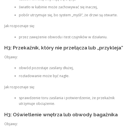
światło w kabinie może zachowywać się inaczej,
pobór utrzymuje się, bo system „myśli”, że drzwi są otwarte.
Jak rozpoznaje się:
przez zawężenie obwodu i test czujników w działaniu.
H3: Przekaźnik, który nie przełącza lub „przykleja”
Objawy:
obwód pozostaje zasilany dłużej,
rozładowanie może być nagłe.
Jak rozpoznaje się:
sprawdzenie toru zasilania i potwierdzenie, że przekaźnik
utrzymuje obciążenie.
H3: Oświetlenie wnętrza lub obwody bagażnika
Objawy: