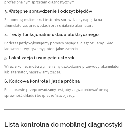
profesjonalnym sprzętem diagnostycznym.
3. Wstępne sprawdzenie i odczyt błędów
Za pomocą multimetru i testerów sprawdzamy napięcia na
akumulatorze, przewodach oraz działanie alternatora.
4. Testy funkcjonalne układu elektrycznego
Podczas jazdy wykonujemy pomiary napięcia, diagnozujemy układ
ładowania i wykrywamy potencjalne zwarcia.
5. Lokalizacja i usunięcie usterek
W razie konieczności wymieniamy uszkodzone przewody, akumulator
lub alternator, naprawiamy złącza.
6. Końcowa kontrola i jazda próbna
Po naprawie przeprowadzamy test, aby zagwarantować pełną
sprawność układu i bezpieczeństwo jazdy.
Lista kontrolna do mobilnej diagnostyki