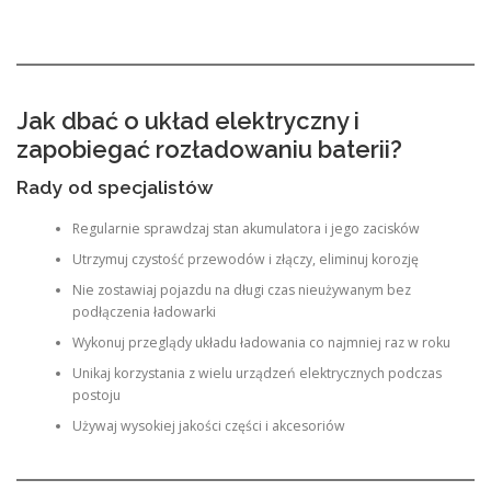
Jak dbać o układ elektryczny i
zapobiegać rozładowaniu baterii?
Rady od specjalistów
Regularnie sprawdzaj stan akumulatora i jego zacisków
Utrzymuj czystość przewodów i złączy, eliminuj korozję
Nie zostawiaj pojazdu na długi czas nieużywanym bez
podłączenia ładowarki
Wykonuj przeglądy układu ładowania co najmniej raz w roku
Unikaj korzystania z wielu urządzeń elektrycznych podczas
postoju
Używaj wysokiej jakości części i akcesoriów