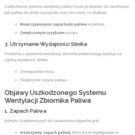
Uszkodzenie systemu wentylacji paliwa może prowadzić do uwolnienia
par paliwa do wnętrza pojazdu oraz otoczenia, co skutkuje:
Nieprzyjemnymi zapachami paliwa
w kabinie.
Zwiększonym ryzykiem
pożaru.
3. Utrzymanie Wydajności Silnika
Problemy z systemem wentylacji zbiornika paliwa mogą wpłynąć na
ogólną wydajność silnika:
Zmniejszenie mocy.
Zwiększone zużycie paliwa.
Objawy Uszkodzonego Systemu
Wentylacji Zbiornika Paliwa
1. Zapach Paliwa
Jednym z najłatwiejszych do zauważenia objawów jest:
Intensywny zapach paliwa
, który może występować w