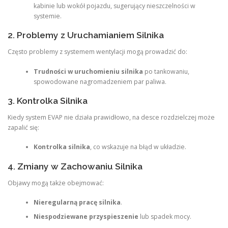
kabinie lub wokół pojazdu, sugerujący nieszczelności w
systemie.
2. Problemy z Uruchamianiem Silnika
Często problemy z systemem wentylacji mogą prowadzić do:
Trudności w uruchomieniu silnika
po tankowaniu,
spowodowane nagromadzeniem par paliwa.
3. Kontrolka Silnika
Kiedy system EVAP nie działa prawidłowo, na desce rozdzielczej może
zapalić się:
Kontrolka silnika
, co wskazuje na błąd w układzie.
4. Zmiany w Zachowaniu Silnika
Objawy mogą także obejmować:
Nieregularną pracę silnika
.
Niespodziewane przyspieszenie
lub spadek mocy.