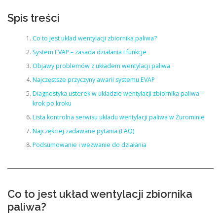
Spis treści
Co to jest układ wentylacji zbiornika paliwa?
System EVAP – zasada działania i funkcje
Objawy problemów z układem wentylacji paliwa
Najczęstsze przyczyny awarii systemu EVAP
Diagnostyka usterek w układzie wentylacji zbiornika paliwa –
krok po kroku
Lista kontrolna serwisu układu wentylacji paliwa w Żurominie
Najczęściej zadawane pytania (FAQ)
Podsumowanie i wezwanie do działania
Co to jest układ wentylacji zbiornika
paliwa?