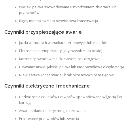
Wycieki paliwa spowodowane uszkodzeniem zbiornika lub
przewodów
Błędy montażowe lub niewłaściwa konserwacja
Czynniki przyspieszające awarie
Jazda w trudnych warunkach terenowych lub miejskich
Ekstremalne temperatury (zbyt wysokie lub niskie)
Korozja spowodowana działaniem soli drogowej
Używanie niskiej jakości paliwa lub nieprawidłowa eksploatacja
Niewłaściwa konserwacja i brak okresowych przeglądów
Czynniki elektryczne i mechaniczne
Uszkodzenia czujników i zaworów spowodowane wilgocią lub
korozją
Awaria układu elektrycznego sterowania
Przerwanie przewodów lub zwarcia