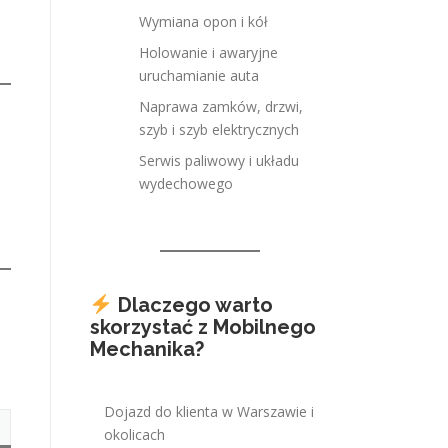
Wymiana opon i kół
Holowanie i awaryjne
uruchamianie auta
Naprawa zamków, drzwi,
szyb i szyb elektrycznych
Serwis paliwowy i układu
wydechowego
Dlaczego warto
skorzystać z Mobilnego
Mechanika?
Dojazd do klienta w Warszawie i
okolicach