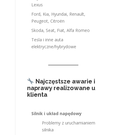
Lexus
Ford, Kia, Hyundai, Renault,
Peugeot, Citroën
Skoda, Seat, Fiat, Alfa Romeo
Tesla i inne auta
elektryczne/hybrydowe
Najczęstsze awarie i
naprawy realizowane u
klienta
Silnik i układ napędowy
Problemy z uruchamianiem
silnika