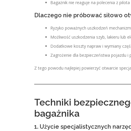
Bagażnik nie reaguje na polecenia z pilota
Dlaczego nie próbować siłowo ot
Ryzyko poważnych uszkodzeń mechaniz
Możliwość uszkodzenia szyb, lakieru lub
Dodatkowe koszty napraw i wymiany częś
Zagrożenie dla bezpieczeństwa pojazdu i
Z tego powodu najlepiej powierzyć otwarcie specjal
Techniki bezpieczneg
bagażnika
1. Użycie specjalistycznych narzę