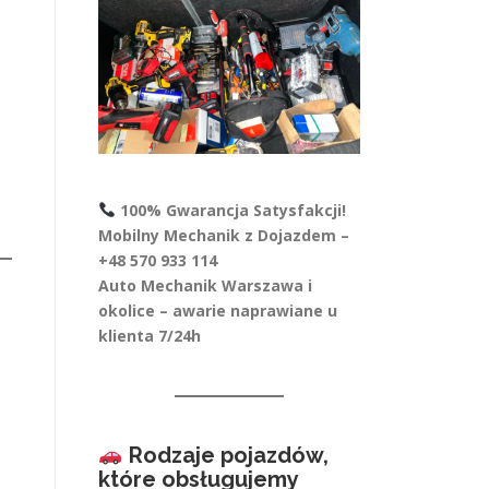
100% Gwarancja Satysfakcji!
Mobilny Mechanik z Dojazdem –
+48 570 933 114
Auto Mechanik Warszawa i
okolice – awarie naprawiane u
klienta 7/24h
Rodzaje pojazdów,
które obsługujemy