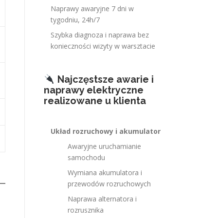
Naprawy awaryjne 7 dni w
tygodniu, 24h/7
Szybka diagnoza i naprawa bez
konieczności wizyty w warsztacie
Najczęstsze awarie i
naprawy elektryczne
realizowane u klienta
Układ rozruchowy i akumulator
Awaryjne uruchamianie
samochodu
Wymiana akumulatora i
przewodów rozruchowych
Naprawa alternatora i
rozrusznika